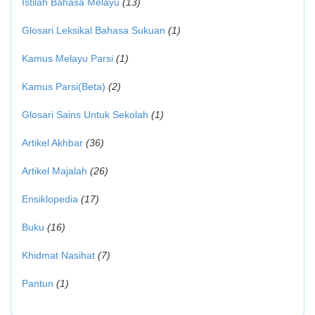
Istilah Bahasa Melayu
(13)
Glosari Leksikal Bahasa Sukuan
(1)
Kamus Melayu Parsi
(1)
Kamus Parsi(Beta)
(2)
Glosari Sains Untuk Sekolah
(1)
Artikel Akhbar
(36)
Artikel Majalah
(26)
Ensiklopedia
(17)
Buku
(16)
Khidmat Nasihat
(7)
Pantun
(1)