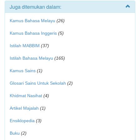
Juga ditemukan dalam:
Kamus Bahasa Melayu
(26)
Kamus Bahasa Inggeris
(5)
Istilah MABBIM
(37)
Istilah Bahasa Melayu
(165)
Kamus Sains
(1)
Glosari Sains Untuk Sekolah
(2)
Khidmat Nasihat
(4)
Artikel Majalah
(1)
Ensiklopedia
(3)
Buku
(2)