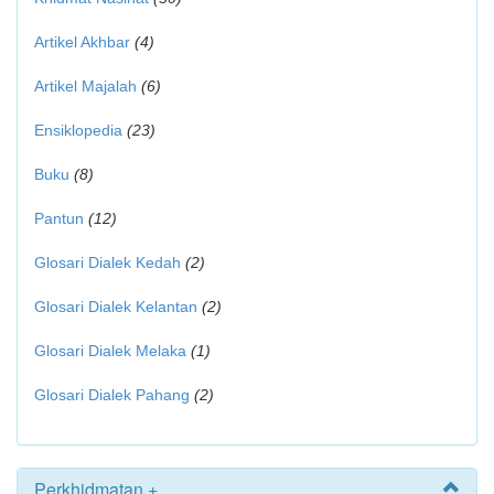
Artikel Akhbar
(4)
Artikel Majalah
(6)
Ensiklopedia
(23)
Buku
(8)
Pantun
(12)
Glosari Dialek Kedah
(2)
Glosari Dialek Kelantan
(2)
Glosari Dialek Melaka
(1)
Glosari Dialek Pahang
(2)
Perkhidmatan +