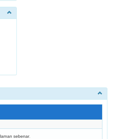
laman sebenar.