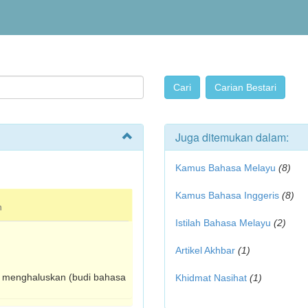
Juga ditemukan dalam:
Kamus Bahasa Melayu
(8)
Kamus Bahasa Inggeris
(8)
n
Istilah Bahasa Melayu
(2)
Artikel Akhbar
(1)
 menghaluskan (budi bahasa
Khidmat Nasihat
(1)