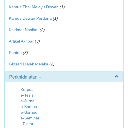
Kamus Thai Melayu Dewan
(1)
Kamus Dewan Perdana
(1)
Khidmat Nasihat
(2)
Artikel Akhbar
(3)
Pantun
(3)
Glosari Dialek Melaka
(2)
Perkhidmatan +
Korpus
e-Tesis
e-Jurnal
e-Kamus
e-Borneo
e-Seminar
i-Pintar