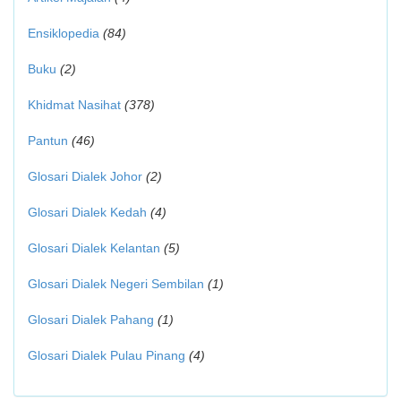
Ensiklopedia
(84)
Buku
(2)
Khidmat Nasihat
(378)
Pantun
(46)
Glosari Dialek Johor
(2)
Glosari Dialek Kedah
(4)
Glosari Dialek Kelantan
(5)
Glosari Dialek Negeri Sembilan
(1)
Glosari Dialek Pahang
(1)
Glosari Dialek Pulau Pinang
(4)