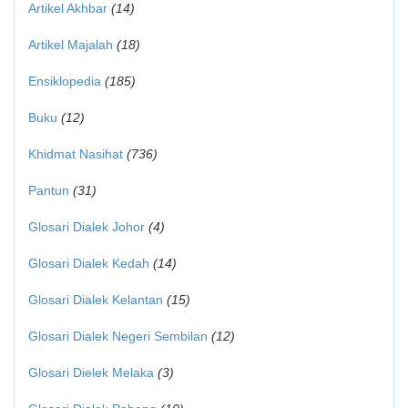
Artikel Akhbar
(14)
Artikel Majalah
(18)
Ensiklopedia
(185)
Buku
(12)
Khidmat Nasihat
(736)
Pantun
(31)
Glosari Dialek Johor
(4)
Glosari Dialek Kedah
(14)
Glosari Dialek Kelantan
(15)
Glosari Dialek Negeri Sembilan
(12)
Glosari Dielek Melaka
(3)