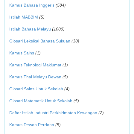
Kamus Bahasa Inggeris
(584)
Istilah MABBIM
(5)
Istilah Bahasa Melayu
(1000)
Glosari Leksikal Bahasa Sukuan
(30)
Kamus Sains
(1)
Kamus Teknologi Maklumat
(1)
Kamus Thai Melayu Dewan
(5)
Glosari Sains Untuk Sekolah
(4)
Glosari Matematik Untuk Sekolah
(5)
Daftar Istilah Industri Perkhidmatan Kewangan
(2)
Kamus Dewan Perdana
(5)