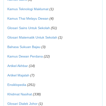
Kamus Teknologi Maklumat
(1)
Kamus Thai Melayu Dewan
(4)
Glosari Sains Untuk Sekolah
(51)
Glosari Matematik Untuk Sekolah
(1)
Bahasa Sukuan Bajau
(3)
Kamus Dewan Perdana
(22)
Artikel Akhbar
(14)
Artikel Majalah
(7)
Ensiklopedia
(251)
Khidmat Nasihat
(338)
Glosari Dialek Johor
(1)