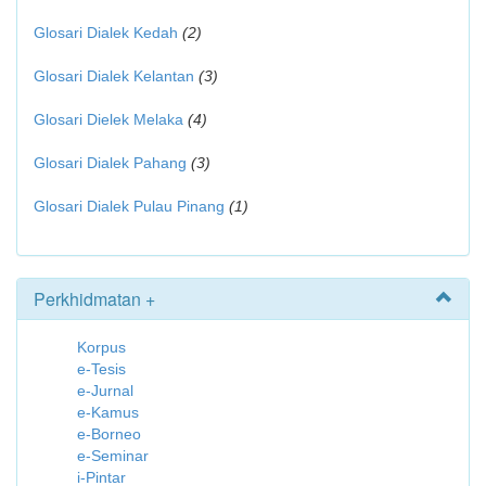
Glosari Dialek Kedah
(2)
Glosari Dialek Kelantan
(3)
Glosari Dielek Melaka
(4)
Glosari Dialek Pahang
(3)
Glosari Dialek Pulau Pinang
(1)
Perkhidmatan +
Korpus
e-Tesis
e-Jurnal
e-Kamus
e-Borneo
e-Seminar
i-Pintar