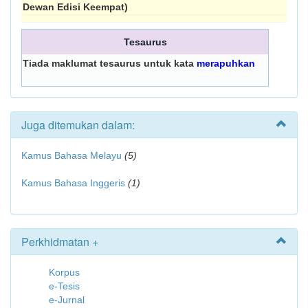
Dewan Edisi Keempat)
Tesaurus
Tiada maklumat tesaurus untuk kata
merapuhkan
Juga ditemukan dalam:
Kamus Bahasa Melayu
(5)
Kamus Bahasa Inggeris
(1)
Perkhidmatan +
Korpus
e-Tesis
e-Jurnal