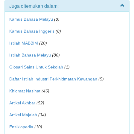
Juga ditemukan dalam:
Kamus Bahasa Melayu
(8)
Kamus Bahasa Inggeris
(8)
Istilah MABBIM
(20)
Istilah Bahasa Melayu
(86)
Glosari Sains Untuk Sekolah
(1)
Daftar Istilah Industri Perkhidmatan Kewangan
(5)
Khidmat Nasihat
(46)
Artikel Akhbar
(52)
Artikel Majalah
(34)
Ensiklopedia
(10)