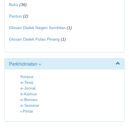
Buku
(36)
Pantun
(2)
Glosari Dialek Negeri Sembilan
(1)
Glosari Dialek Pulau Pinang
(1)
Perkhidmatan +
Korpus
e-Tesis
e-Jurnal
e-Kamus
e-Borneo
e-Seminar
i-Pintar