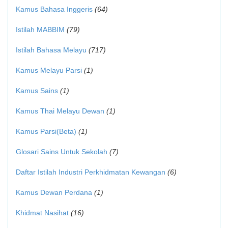
Kamus Bahasa Inggeris
(64)
Istilah MABBIM
(79)
Istilah Bahasa Melayu
(717)
Kamus Melayu Parsi
(1)
Kamus Sains
(1)
Kamus Thai Melayu Dewan
(1)
Kamus Parsi(Beta)
(1)
Glosari Sains Untuk Sekolah
(7)
Daftar Istilah Industri Perkhidmatan Kewangan
(6)
Kamus Dewan Perdana
(1)
Khidmat Nasihat
(16)