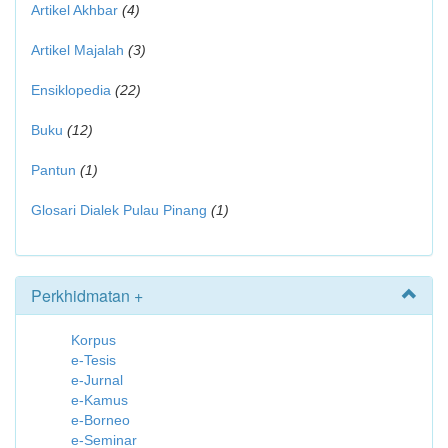
Artikel Akhbar
(4)
Artikel Majalah
(3)
Ensiklopedia
(22)
Buku
(12)
Pantun
(1)
Glosari Dialek Pulau Pinang
(1)
Perkhidmatan +
Korpus
e-Tesis
e-Jurnal
e-Kamus
e-Borneo
e-Seminar