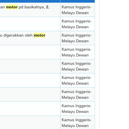
kan
motor
pd basikalnya;
2.
Kamus Inggeris-
Melayu Dewan
Kamus Inggeris-
Melayu Dewan
itu digerakkan oleh
motor
Kamus Inggeris-
Melayu Dewan
Kamus Inggeris-
Melayu Dewan
Kamus Inggeris-
Melayu Dewan
Kamus Inggeris-
Melayu Dewan
Kamus Inggeris-
Melayu Dewan
Kamus Inggeris-
Melayu Dewan
Kamus Inggeris-
Melayu Dewan