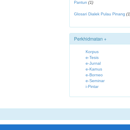
Pantun
(1)
Glosari Dialek Pulau Pinang
(1
Perkhidmatan +
Korpus
e-Tesis
e-Jurnal
e-Kamus
e-Borneo
e-Seminar
i-Pintar