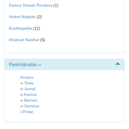
Kamus Dewan Perdana
(1)
Artikel Majalah
(2)
Ensiklopedia
(11)
Khidmat Nasihat
(5)
Perkhidmatan +
Korpus
e-Tesis
e-Jurnal
e-Kamus
e-Borneo
e-Seminar
i-Pintar