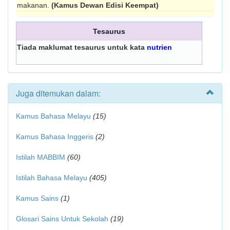
makanan.
(Kamus Dewan Edisi Keempat)
Tesaurus
Tiada maklumat tesaurus untuk kata
nutrien
Juga ditemukan dalam:
Kamus Bahasa Melayu
(15)
Kamus Bahasa Inggeris
(2)
Istilah MABBIM
(60)
Istilah Bahasa Melayu
(405)
Kamus Sains
(1)
Glosari Sains Untuk Sekolah
(19)