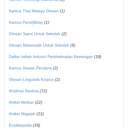
Kamus Thai Melayu Dewan
(1)
Kamus Parsi(Beta)
(1)
Glosari Sains Untuk Sekolah
(2)
Glosari Matematik Untuk Sekolah
(5)
Daftar Istilah Industri Perkhidmatan Kewangan
(18)
Kamus Dewan Perdana
(2)
Glosari Linguistik Korpus
(2)
Khidmat Nasihat
(72)
Artikel Akhbar
(22)
Artikel Majalah
(21)
Ensiklopedia
(19)