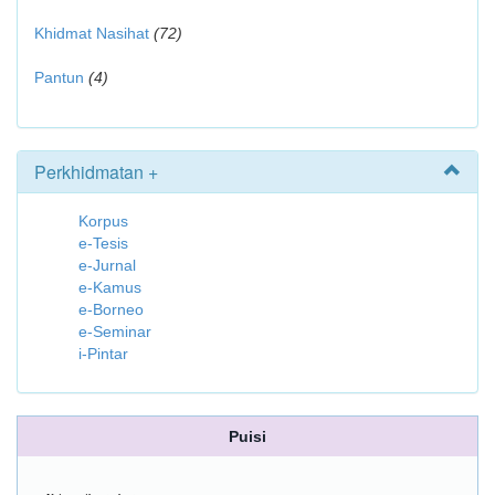
Khidmat Nasihat
(72)
Pantun
(4)
Perkhidmatan +
Korpus
e-Tesis
e-Jurnal
e-Kamus
e-Borneo
e-Seminar
i-Pintar
Puisi