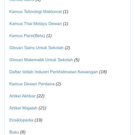
Kamus Teknologi Maklumat
(1)
Kamus Thai Melayu Dewan
(1)
Kamus Parsi(Beta)
(1)
Glosari Sains Untuk Sekolah
(2)
Glosari Matematik Untuk Sekolah
(5)
Daftar Istilah Industri Perkhidmatan Kewangan
(18)
Kamus Dewan Perdana
(2)
Artikel Akhbar
(22)
Artikel Majalah
(21)
Ensiklopedia
(19)
Buku
(8)