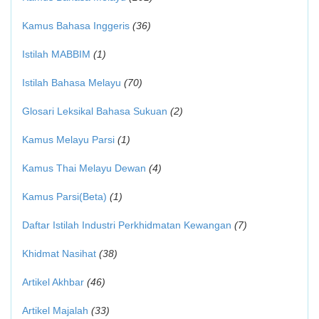
Kamus Bahasa Inggeris
(36)
Istilah MABBIM
(1)
Istilah Bahasa Melayu
(70)
Glosari Leksikal Bahasa Sukuan
(2)
Kamus Melayu Parsi
(1)
Kamus Thai Melayu Dewan
(4)
Kamus Parsi(Beta)
(1)
Daftar Istilah Industri Perkhidmatan Kewangan
(7)
Khidmat Nasihat
(38)
Artikel Akhbar
(46)
Artikel Majalah
(33)