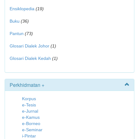
Ensiklopedia
(19)
Buku
(36)
Pantun
(73)
Glosari Dialek Johor
(1)
Glosari Dialek Kedah
(1)
Perkhidmatan +
Korpus
e-Tesis
e-Jurnal
e-Kamus
e-Borneo
e-Seminar
i-Pintar