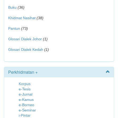
Buku
(36)
Khidmat Nasihat
(38)
Pantun
(73)
Glosari Dialek Johor
(1)
Glosari Dialek Kedah
(1)
Perkhidmatan +
Korpus
e-Tesis
e-Jurnal
e-Kamus
e-Borneo
e-Seminar
i-Pintar