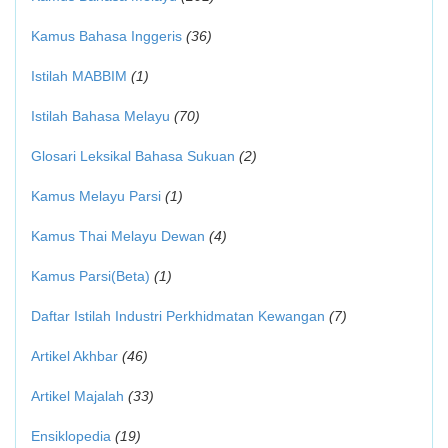
Kamus Bahasa Inggeris
(36)
Istilah MABBIM
(1)
Istilah Bahasa Melayu
(70)
Glosari Leksikal Bahasa Sukuan
(2)
Kamus Melayu Parsi
(1)
Kamus Thai Melayu Dewan
(4)
Kamus Parsi(Beta)
(1)
Daftar Istilah Industri Perkhidmatan Kewangan
(7)
Artikel Akhbar
(46)
Artikel Majalah
(33)
Ensiklopedia
(19)