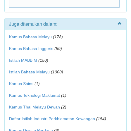
Juga ditemukan dalam:
Kamus Bahasa Melayu
(178)
Kamus Bahasa Inggeris
(59)
Istilah MABBIM
(150)
Istilah Bahasa Melayu
(1000)
Kamus Sains
(1)
Kamus Teknologi Maklumat
(1)
Kamus Thai Melayu Dewan
(2)
Daftar Istilah Industri Perkhidmatan Kewangan
(154)
Kamus Dewan Perdana
(8)