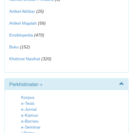
Artikel Akhbar
(25)
Artikel Majalah
(59)
Ensiklopedia
(470)
Buku
(152)
Khidmat Nasihat
(320)
Perkhidmatan +
Korpus
e-Tesis
e-Jurnal
e-Kamus
e-Borneo
e-Seminar