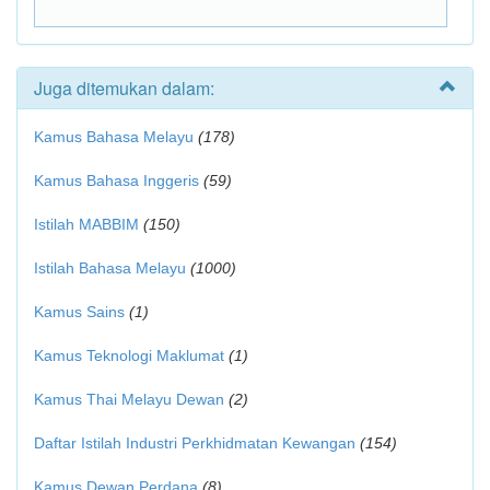
Juga ditemukan dalam:
Kamus Bahasa Melayu
(178)
Kamus Bahasa Inggeris
(59)
Istilah MABBIM
(150)
Istilah Bahasa Melayu
(1000)
Kamus Sains
(1)
Kamus Teknologi Maklumat
(1)
Kamus Thai Melayu Dewan
(2)
Daftar Istilah Industri Perkhidmatan Kewangan
(154)
Kamus Dewan Perdana
(8)