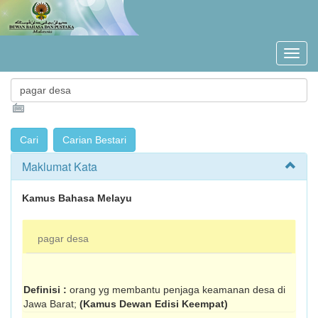
Maklumat Kata
Kamus Bahasa Melayu
pagar desa
Definisi :
orang yg membantu penjaga keamanan desa di
Jawa Barat;
(Kamus Dewan Edisi Keempat)