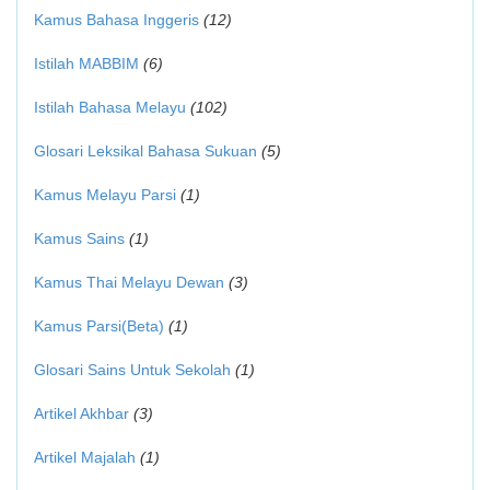
Kamus Bahasa Inggeris
(12)
Istilah MABBIM
(6)
Istilah Bahasa Melayu
(102)
Glosari Leksikal Bahasa Sukuan
(5)
Kamus Melayu Parsi
(1)
Kamus Sains
(1)
Kamus Thai Melayu Dewan
(3)
Kamus Parsi(Beta)
(1)
Glosari Sains Untuk Sekolah
(1)
Artikel Akhbar
(3)
Artikel Majalah
(1)