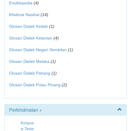
Ensiklopedia
(4)
Khidmat Nasihat
(14)
Glosari Dialek Kedah
(1)
Glosari Dialek Kelantan
(4)
Glosari Dialek Negeri Sembilan
(1)
Glosari Dielek Melaka
(1)
Glosari Dialek Pahang
(1)
Glosari Dialek Pulau Pinang
(2)
Perkhidmatan +
Korpus
e-Tesis