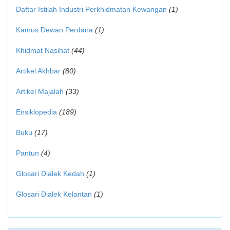
Daftar Istilah Industri Perkhidmatan Kewangan
(1)
Kamus Dewan Perdana
(1)
Khidmat Nasihat
(44)
Artikel Akhbar
(80)
Artikel Majalah
(33)
Ensiklopedia
(189)
Buku
(17)
Pantun
(4)
Glosari Dialek Kedah
(1)
Glosari Dialek Kelantan
(1)