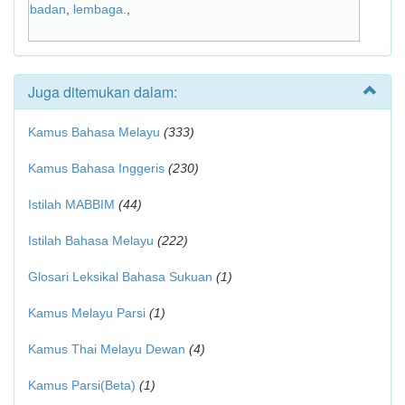
badan
,
lembaga.
,
Juga ditemukan dalam:
Kamus Bahasa Melayu
(333)
Kamus Bahasa Inggeris
(230)
Istilah MABBIM
(44)
Istilah Bahasa Melayu
(222)
Glosari Leksikal Bahasa Sukuan
(1)
Kamus Melayu Parsi
(1)
Kamus Thai Melayu Dewan
(4)
Kamus Parsi(Beta)
(1)