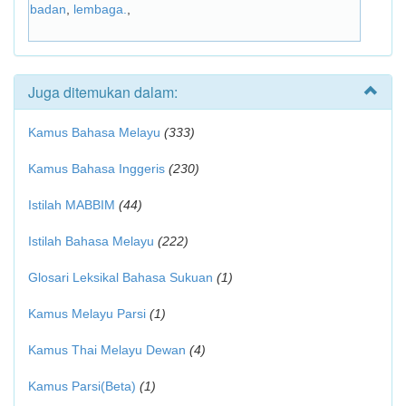
badan
,
lembaga.
,
Juga ditemukan dalam:
Kamus Bahasa Melayu
(333)
Kamus Bahasa Inggeris
(230)
Istilah MABBIM
(44)
Istilah Bahasa Melayu
(222)
Glosari Leksikal Bahasa Sukuan
(1)
Kamus Melayu Parsi
(1)
Kamus Thai Melayu Dewan
(4)
Kamus Parsi(Beta)
(1)