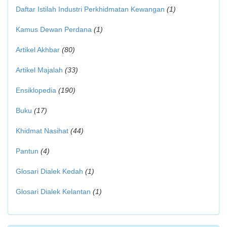
Daftar Istilah Industri Perkhidmatan Kewangan
(1)
Kamus Dewan Perdana
(1)
Artikel Akhbar
(80)
Artikel Majalah
(33)
Ensiklopedia
(190)
Buku
(17)
Khidmat Nasihat
(44)
Pantun
(4)
Glosari Dialek Kedah
(1)
Glosari Dialek Kelantan
(1)