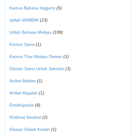
Kamus Bahasa Inggeris
(5)
Istilah MABBIM
(23)
Istilah Bahasa Melayu
(108)
Kamus Sains
(1)
Kamus Thai Melayu Dewan
(1)
Glosari Sains Untuk Sekolah
(3)
Artikel Akhbar
(1)
Artikel Majalah
(1)
Ensiklopedia
(9)
Khidmat Nasihat
(2)
Glosari Dialek Kedah
(1)