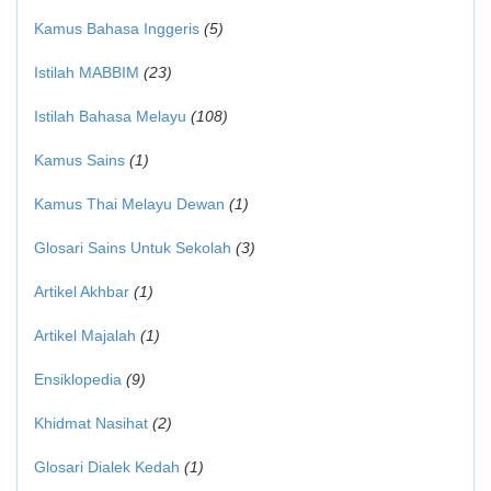
Kamus Bahasa Inggeris
(5)
Istilah MABBIM
(23)
Istilah Bahasa Melayu
(108)
Kamus Sains
(1)
Kamus Thai Melayu Dewan
(1)
Glosari Sains Untuk Sekolah
(3)
Artikel Akhbar
(1)
Artikel Majalah
(1)
Ensiklopedia
(9)
Khidmat Nasihat
(2)
Glosari Dialek Kedah
(1)