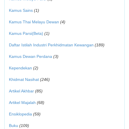
Kamus Sains
(1)
Kamus Thai Melayu Dewan
(4)
Kamus Parsi(Beta)
(1)
Daftar Istilah Industri Perkhidmatan Kewangan
(189)
Kamus Dewan Perdana
(3)
Kependekan
(2)
Khidmat Nasihat
(246)
Artikel Akhbar
(85)
Artikel Majalah
(68)
Ensiklopedia
(59)
Buku
(109)