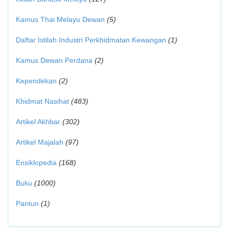
Kamus Thai Melayu Dewan
(5)
Daftar Istilah Industri Perkhidmatan Kewangan
(1)
Kamus Dewan Perdana
(2)
Kependekan
(2)
Khidmat Nasihat
(483)
Artikel Akhbar
(302)
Artikel Majalah
(97)
Ensiklopedia
(168)
Buku
(1000)
Pantun
(1)