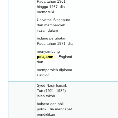
Pada tahun 1961
hingga 1967, dia
memasuki
Universiti Singapura
dan memperoleh
ijazah dalam
bidang perubatan.
Pada tahun 1971, dia
menyambung
pelajaran
di England
dan
memperoleh diploma
Patologi.
Syed Nasir Ismail,
Tun (1921–1982)
ialah tokoh
bahasa dan ahli
politik. Dia mendapat
pendidikan