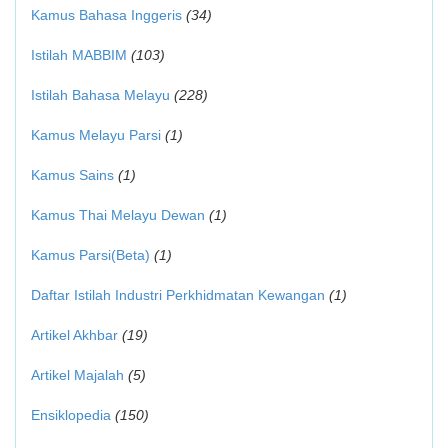
Kamus Bahasa Inggeris
(34)
Istilah MABBIM
(103)
Istilah Bahasa Melayu
(228)
Kamus Melayu Parsi
(1)
Kamus Sains
(1)
Kamus Thai Melayu Dewan
(1)
Kamus Parsi(Beta)
(1)
Daftar Istilah Industri Perkhidmatan Kewangan
(1)
Artikel Akhbar
(19)
Artikel Majalah
(5)
Ensiklopedia
(150)