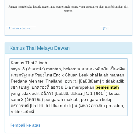
Jangan menderhaka kepada negeri atau pemerintah kerana yang serupa itu akan membinasakan diri
sendiri.
Lihat selanjutnya...
(2)
Kamus Thai Melayu Dewan
Kamus Thai 2.indb
saya. 3 (ตำแหน่ง) mantan, bekas: นายชวน หลีกภัย เป็นอดีต
นายกรัฐมนตรีของไทย Encik Chuan Leek­ phai ialah mantan 
Perdana Men­ teri Thailand. อธรรม [atam] ว tidak adil: 
เขา เป็นผู ้ ปกครองที่ อธรรม Dia merupakan 
pemerintah
yang tidak adil. อธิการ [atika:n] น 1 (สงฆ ์ ) ketua 
sami 2 (วิทยาลัย) pengarah maktab, pe­ ngarah kolej 
อธิการบดี [a t i ka:nbdi:] น (มหาวิทยาลัย) presiden, 
rektor อธิบดี 
Kembali ke atas