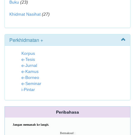
Buku
(23)
Khidmat Nasihat
(27)
Perkhidmatan +
Korpus
e-Tesis
e-Jurnal
e-Kamus
e-Borneo
e-Seminar
i-Pintar
Peribahasa
Jangan memanah ke langit.
Bermaksud :