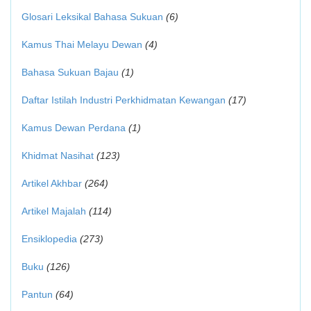
Glosari Leksikal Bahasa Sukuan
(6)
Kamus Thai Melayu Dewan
(4)
Bahasa Sukuan Bajau
(1)
Daftar Istilah Industri Perkhidmatan Kewangan
(17)
Kamus Dewan Perdana
(1)
Khidmat Nasihat
(123)
Artikel Akhbar
(264)
Artikel Majalah
(114)
Ensiklopedia
(273)
Buku
(126)
Pantun
(64)