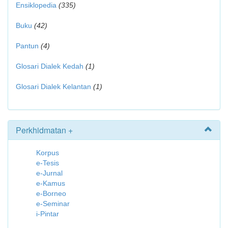
Ensiklopedia
(335)
Buku
(42)
Pantun
(4)
Glosari Dialek Kedah
(1)
Glosari Dialek Kelantan
(1)
Perkhidmatan +
Korpus
e-Tesis
e-Jurnal
e-Kamus
e-Borneo
e-Seminar
i-Pintar