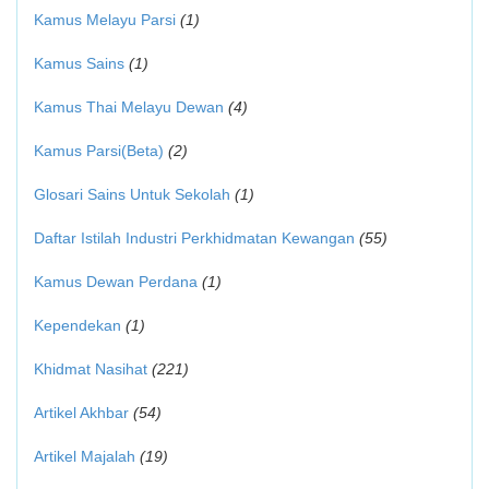
Kamus Melayu Parsi
(1)
Kamus Sains
(1)
Kamus Thai Melayu Dewan
(4)
Kamus Parsi(Beta)
(2)
Glosari Sains Untuk Sekolah
(1)
Daftar Istilah Industri Perkhidmatan Kewangan
(55)
Kamus Dewan Perdana
(1)
Kependekan
(1)
Khidmat Nasihat
(221)
Artikel Akhbar
(54)
Artikel Majalah
(19)