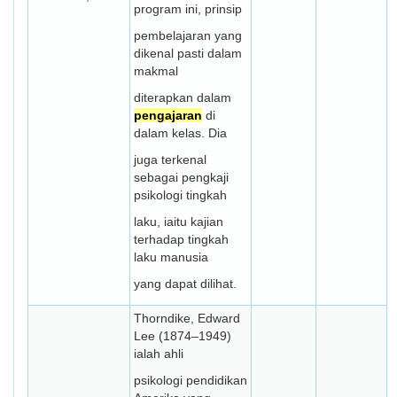
program ini, prinsip
pembelajaran yang
dikenal pasti dalam
makmal
diterapkan dalam
pengajaran
di
dalam kelas. Dia
juga terkenal
sebagai pengkaji
psikologi tingkah
laku, iaitu kajian
terhadap tingkah
laku manusia
yang dapat dilihat.
Thorndike, Edward
Lee (1874–1949)
ialah ahli
psikologi pendidikan