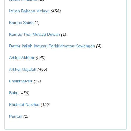
Istilah Bahasa Melayu
(458)
Kamus Sains
(1)
Kamus Thai Melayu Dewan
(1)
Daftar Istilah Industri Perkhidmatan Kewangan
(4)
Artikel Akhbar
(249)
Artikel Majalah
(466)
Ensiklopedia
(31)
Buku
(458)
Khidmat Nasihat
(192)
Pantun
(1)