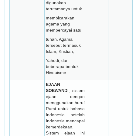
digunakan
terutamanya untuk
membicarakan
agama yang
mempercayai satu
tuhan. Agama
tersebut termasuk
Islam, Kristian,
Yahudi, dan
beberapa bentuk
Hinduisme.
EJAAN
SOEWANDI
, sistem
ejaan dengan
menggunakan huruf
Rumi untuk bahasa
Indonesia setelah
Indonesia mencapai
kemerdekaan.
Sistem ejaan ini