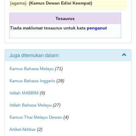
(agama).
(Kamus Dewan Edisi Keempat)
Tesaurus
Tiada maklumat tesaurus untuk kata
penganut
Juga ditemukan dalam:
Kamus Bahasa Melayu
(71)
Kamus Bahasa Inggeris
(28)
Istilah MABBIM
(9)
Istilah Bahasa Melayu
(27)
Kamus Thai Melayu Dewan
(4)
Artikel Akhbar
(2)