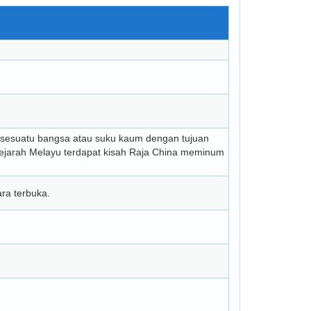
 sesuatu bangsa atau suku kaum dengan tujuan
ejarah Melayu terdapat kisah Raja China meminum
ra terbuka.