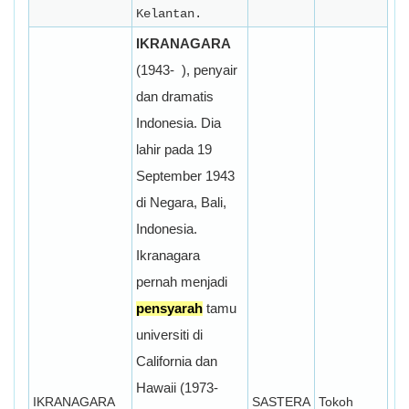
Kelantan.
IKRANAGARA
(1943-
), penyair
dan dramatis
Indonesia. Dia
lahir pada 19
September 1943
di Negara, Bali,
Indonesia.
Ikranagara
pernah menjadi
pensyarah
tamu
universiti di
California dan
Hawaii (1973-
IKRANAGARA
SASTERA
Tokoh