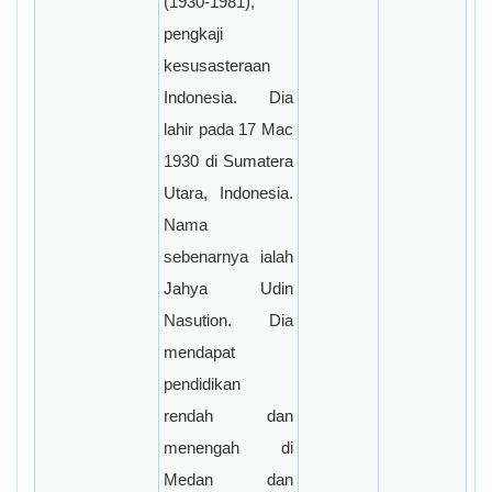
(1930-1981),
pengkaji
kesusasteraan
Indonesia. Dia
lahir pada 17 Mac
1930 di Sumatera
Utara, Indonesia.
Nama
sebenarnya ialah
Jahya Udin
Nasution. Dia
mendapat
pendidikan
rendah dan
menengah di
Medan dan