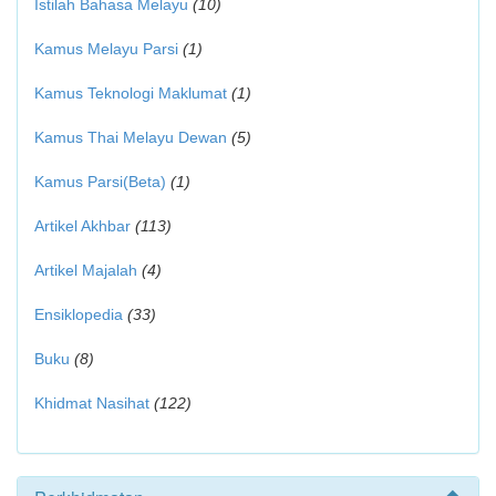
Istilah Bahasa Melayu
(10)
Kamus Melayu Parsi
(1)
Kamus Teknologi Maklumat
(1)
Kamus Thai Melayu Dewan
(5)
Kamus Parsi(Beta)
(1)
Artikel Akhbar
(113)
Artikel Majalah
(4)
Ensiklopedia
(33)
Buku
(8)
Khidmat Nasihat
(122)