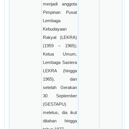
menjadi anggota
Pimpinan Pusat
Lembaga
Kebudayaan
Rakyat (LEKRA)
(1959 – 1965);
Ketua Umum,
Lembaga Sastera
LEKRA (hingga
1965), dan
setelah Gerakan
30 September
(GESTAPU)
meletus, dia ikut
ditahan hingga