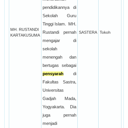
pendidikannya di
Sekolah Guru
Tinggi Islam.
MH.
MH. RUSTANDI
Rustandi pernah
SASTERA
Tokoh
KARTAKUSUMA
mengajar di
sekolah
menengah dan
bertugas sebagai
pensyarah
di
Fakultas Sastra,
Universitas
Gadjah Mada,
Yogyakarta.
Dia
juga pernah
menjadi