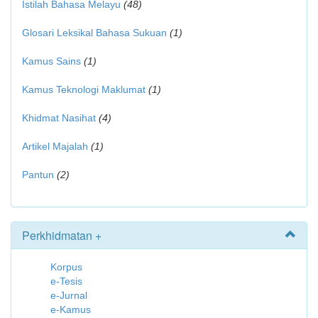
Istilah Bahasa Melayu
(48)
Glosari Leksikal Bahasa Sukuan
(1)
Kamus Sains
(1)
Kamus Teknologi Maklumat
(1)
Khidmat Nasihat
(4)
Artikel Majalah
(1)
Pantun
(2)
Perkhidmatan +
Korpus
e-Tesis
e-Jurnal
e-Kamus