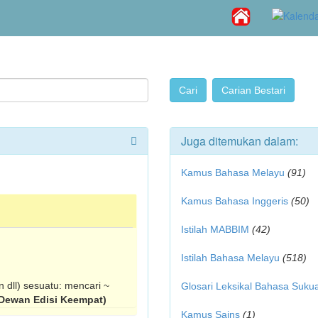
Juga ditemukan dalam:
Kamus Bahasa Melayu
(91)
Kamus Bahasa Inggeris
(50)
Istilah MABBIM
(42)
Istilah Bahasa Melayu
(518)
dll) sesuatu: mencari ~
Glosari Leksikal Bahasa Suku
Dewan Edisi Keempat)
Kamus Sains
(1)