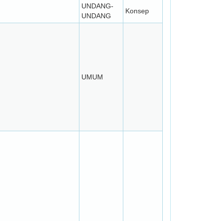
UNDANG-
Konsep
UNDANG
UMUM