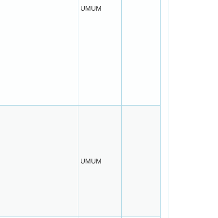
UMUM
UMUM