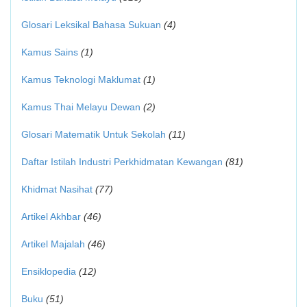
Glosari Leksikal Bahasa Sukuan
(4)
Kamus Sains
(1)
Kamus Teknologi Maklumat
(1)
Kamus Thai Melayu Dewan
(2)
Glosari Matematik Untuk Sekolah
(11)
Daftar Istilah Industri Perkhidmatan Kewangan
(81)
Khidmat Nasihat
(77)
Artikel Akhbar
(46)
Artikel Majalah
(46)
Ensiklopedia
(12)
Buku
(51)