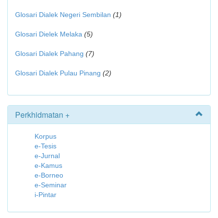
Glosari Dialek Negeri Sembilan
(1)
Glosari Dielek Melaka
(5)
Glosari Dialek Pahang
(7)
Glosari Dialek Pulau Pinang
(2)
Perkhidmatan +
Korpus
e-Tesis
e-Jurnal
e-Kamus
e-Borneo
e-Seminar
i-Pintar