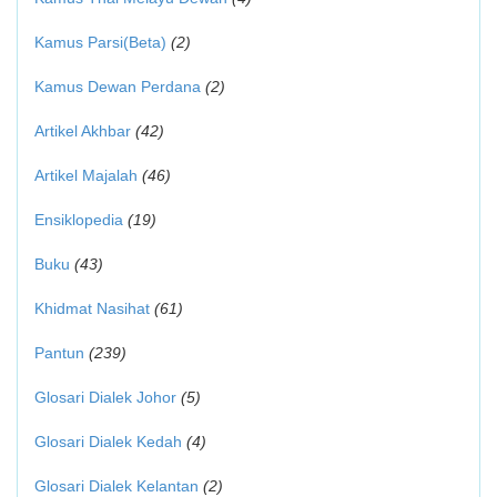
Kamus Parsi(Beta)
(2)
Kamus Dewan Perdana
(2)
Artikel Akhbar
(42)
Artikel Majalah
(46)
Ensiklopedia
(19)
Buku
(43)
Khidmat Nasihat
(61)
Pantun
(239)
Glosari Dialek Johor
(5)
Glosari Dialek Kedah
(4)
Glosari Dialek Kelantan
(2)