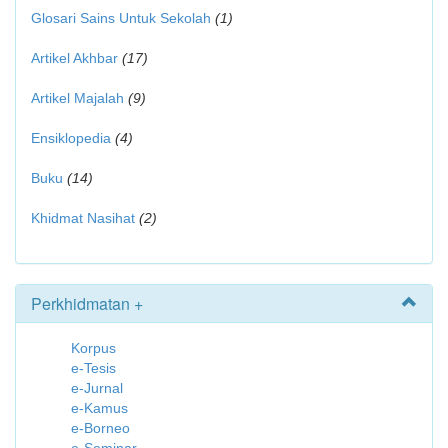
Glosari Sains Untuk Sekolah
(1)
Artikel Akhbar
(17)
Artikel Majalah
(9)
Ensiklopedia
(4)
Buku
(14)
Khidmat Nasihat
(2)
Perkhidmatan +
Korpus
e-Tesis
e-Jurnal
e-Kamus
e-Borneo