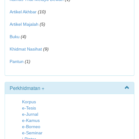
Artikel Akhbar
(10)
Artikel Majalah
(5)
Buku
(4)
Khidmat Nasihat
(9)
Pantun
(1)
Perkhidmatan +
Korpus
e-Tesis
e-Jurnal
e-Kamus
e-Borneo
e-Seminar