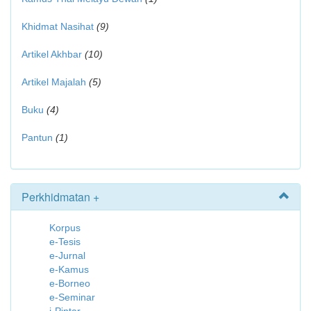
Khidmat Nasihat
(9)
Artikel Akhbar
(10)
Artikel Majalah
(5)
Buku
(4)
Pantun
(1)
Perkhidmatan +
Korpus
e-Tesis
e-Jurnal
e-Kamus
e-Borneo
e-Seminar