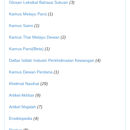
Glosari Leksikal Bahasa Sukuan
(3)
Kamus Melayu Parsi
(1)
Kamus Sains
(1)
Kamus Thai Melayu Dewan
(2)
Kamus Parsi(Beta)
(1)
Daftar Istilah Industri Perkhidmatan Kewangan
(4)
Kamus Dewan Perdana
(1)
Khidmat Nasihat
(29)
Artikel Akhbar
(9)
Artikel Majalah
(7)
Ensiklopedia
(4)