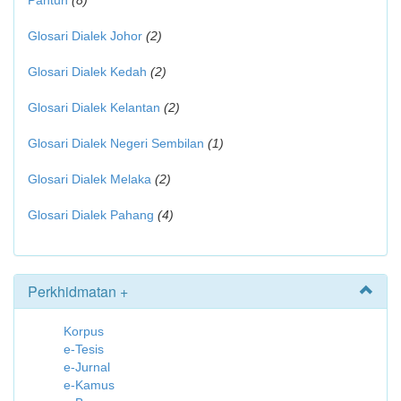
Pantun
(8)
Glosari Dialek Johor
(2)
Glosari Dialek Kedah
(2)
Glosari Dialek Kelantan
(2)
Glosari Dialek Negeri Sembilan
(1)
Glosari Dialek Melaka
(2)
Glosari Dialek Pahang
(4)
Perkhidmatan +
Korpus
e-Tesis
e-Jurnal
e-Kamus