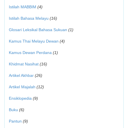
Istilah MABBIM
(4)
Istilah Bahasa Melayu
(16)
Glosari Leksikal Bahasa Sukuan
(1)
Kamus Thai Melayu Dewan
(4)
Kamus Dewan Perdana
(1)
Khidmat Nasihat
(16)
Artikel Akhbar
(26)
Artikel Majalah
(12)
Ensiklopedia
(9)
Buku
(6)
Pantun
(9)