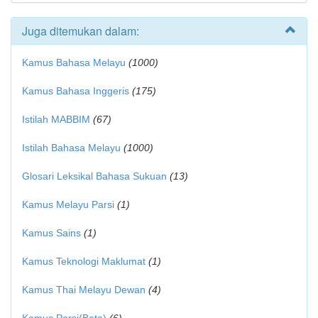
Juga ditemukan dalam:
Kamus Bahasa Melayu
(1000)
Kamus Bahasa Inggeris
(175)
Istilah MABBIM
(67)
Istilah Bahasa Melayu
(1000)
Glosari Leksikal Bahasa Sukuan
(13)
Kamus Melayu Parsi
(1)
Kamus Sains
(1)
Kamus Teknologi Maklumat
(1)
Kamus Thai Melayu Dewan
(4)