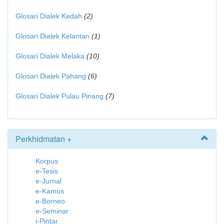
Glosari Dialek Kedah
(2)
Glosari Dialek Kelantan
(1)
Glosari Dialek Melaka
(10)
Glosari Dialek Pahang
(6)
Glosari Dialek Pulau Pinang
(7)
Perkhidmatan +
Korpus
e-Tesis
e-Jurnal
e-Kamus
e-Borneo
e-Seminar
i-Pintar