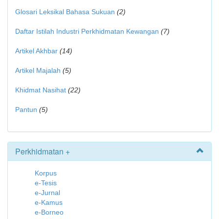
Glosari Leksikal Bahasa Sukuan
(2)
Daftar Istilah Industri Perkhidmatan Kewangan
(7)
Artikel Akhbar
(14)
Artikel Majalah
(5)
Khidmat Nasihat
(22)
Pantun
(5)
Perkhidmatan +
Korpus
e-Tesis
e-Jurnal
e-Kamus
e-Borneo