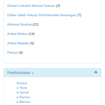
Glosari Leksikal Bahasa Sukuan
(2)
Daftar Istilah Industri Perkhidmatan Kewangan
(7)
Khidmat Nasihat
(22)
Artikel Akhbar
(14)
Artikel Majalah
(5)
Pantun
(5)
Perkhidmatan +
Korpus
e-Tesis
e-Jurnal
e-Kamus
e-Borneo