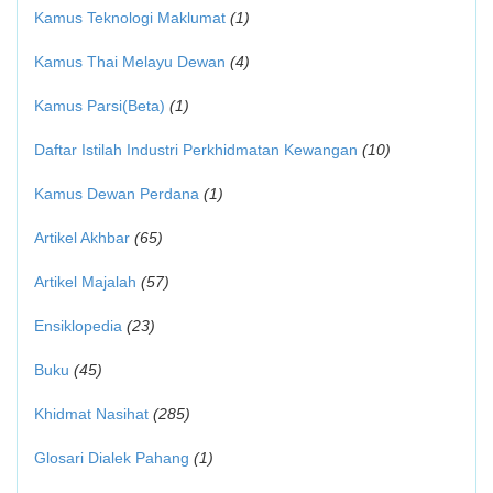
Kamus Teknologi Maklumat
(1)
Kamus Thai Melayu Dewan
(4)
Kamus Parsi(Beta)
(1)
Daftar Istilah Industri Perkhidmatan Kewangan
(10)
Kamus Dewan Perdana
(1)
Artikel Akhbar
(65)
Artikel Majalah
(57)
Ensiklopedia
(23)
Buku
(45)
Khidmat Nasihat
(285)
Glosari Dialek Pahang
(1)