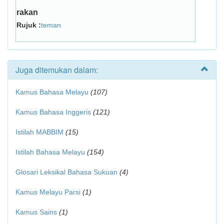
rakan
Rujuk :
teman
Juga ditemukan dalam:
Kamus Bahasa Melayu
(107)
Kamus Bahasa Inggeris
(121)
Istilah MABBIM
(15)
Istilah Bahasa Melayu
(154)
Glosari Leksikal Bahasa Sukuan
(4)
Kamus Melayu Parsi
(1)
Kamus Sains
(1)