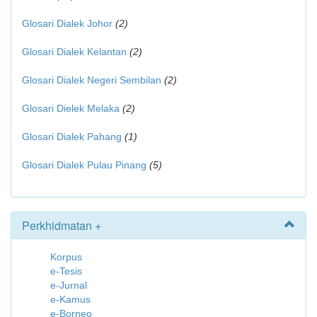
Glosari Dialek Johor
(2)
Glosari Dialek Kelantan
(2)
Glosari Dialek Negeri Sembilan
(2)
Glosari Dielek Melaka
(2)
Glosari Dialek Pahang
(1)
Glosari Dialek Pulau Pinang
(5)
Perkhidmatan +
Korpus
e-Tesis
e-Jurnal
e-Kamus
e-Borneo