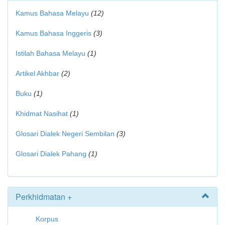
Kamus Bahasa Melayu
(12)
Kamus Bahasa Inggeris
(3)
Istilah Bahasa Melayu
(1)
Artikel Akhbar
(2)
Buku
(1)
Khidmat Nasihat
(1)
Glosari Dialek Negeri Sembilan
(3)
Glosari Dialek Pahang
(1)
Perkhidmatan +
Korpus